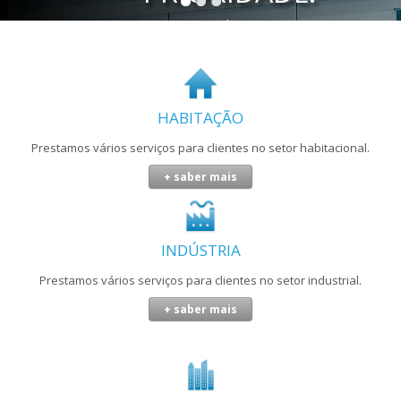
Inspeção de
instalações de gás.
HABITAÇÃO
Prestamos vários serviços para clientes no setor habitacional.
+ saber mais
INDÚSTRIA
Prestamos vários serviços para clientes no setor industrial.
+ saber mais