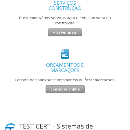
SERVIÇOS
CONSTRUÇÃO
Prestamos vários serviços para clientes no setor da
construção.
+ saber mais
ORÇAMENTOS E
MARCAÇÕES
Contate-nos para pedir orçamentos ou fazer marcações.
contacto online
TEST CERT - Sistemas de