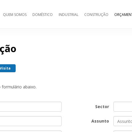
QUEM SOMOS
DOMÉSTICO
INDUSTRIAL
CONSTRUÇÃO
ORÇAMEN
ção
Visita
formulário abaixo.
Sector
Assunto