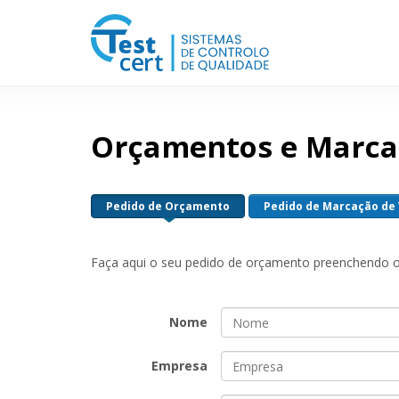
Orçamentos e Marca
Pedido de Orçamento
Pedido de Marcação de 
Faça aqui o seu pedido de orçamento preenchendo o 
Nome
Empresa