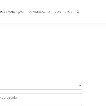
TOS E MARCAÇÃO
COMUNICAÇÃO
CONTACTOS